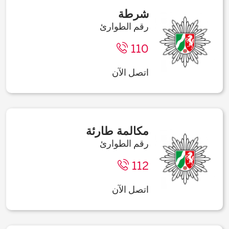
شرطة
رقم الطوارئ
110
اتصل الآن
مكالمة طارئة
رقم الطوارئ
112
اتصل الآن