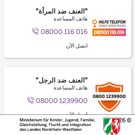
"العنف ضد المرأة"
هاتف المساعدة
08000 116 016
اتصل الآن
"العنف ضد الرجل"
هاتف المساعدة
08000 1239900
اتصل الآن
© 2026