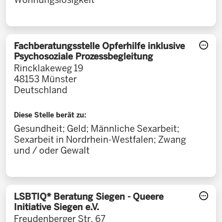
Fachberatungsstelle Opferhilfe inklusive
Psychosoziale Prozessbegleitung
Rincklakeweg 19
48153
Münster
Deutschland
Diese Stelle berät zu:
Gesundheit; Geld; Männliche Sexarbeit;
Sexarbeit in Nordrhein-Westfalen; Zwang
und / oder Gewalt
LSBTIQ* Beratung Siegen - Queere
Initiative Siegen e.V.
Freudenberger Str. 67