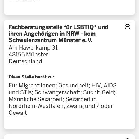
Fachberatungsstelle für LSBTIQ* und
ihren Angehörigen in NRW - kcm
Schwulenzentrum Münster e. V.
Am Hawerkamp 31
48155
Münster
Deutschland
Diese Stelle berät zu:
Für Migrant:innen; Gesundheit; HIV, AIDS
und STIs; Schwangerschaft; Sucht; Geld;
Männliche Sexarbeit; Sexarbeit in
Nordrhein-Westfalen; Zwang und / oder
Gewalt