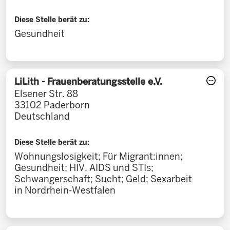
Diese Stelle berät zu:
Gesundheit
LiLith - Frauenberatungsstelle e.V.
Elsener Str. 88
33102
Paderborn
Deutschland
Diese Stelle berät zu:
Wohnungslosigkeit; Für Migrant:innen;
Gesundheit; HIV, AIDS und STIs;
Schwangerschaft; Sucht; Geld; Sexarbeit
in Nordrhein-Westfalen