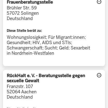
Frauenberatungsstelle
Brühler Str. 59
57072
Solingen
Deutschland
Diese Stelle berät zu:
Wohnungslosigkeit; Für Migrant:innen;
Gesundheit; HIV, AIDS und STIs;
Schwangerschaft; Sucht; Geld; Sexarbeit
in Nordrhein-Westfalen
RückHalt e. V. - Beratungsstelle gegen
sexuelle Gewalt
Franzstr. 107
52064
Aachen
Deutschland