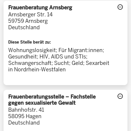
Frauenberatung Arnsberg
Arnsberger Str. 14
59759
Arnsberg
Deutschland
Diese Stelle berät zu:
Wohnungslosigkeit; Für Migrant:innen;
Gesundheit; HIV, AIDS und STIs;
Schwangerschaft; Sucht; Geld; Sexarbeit
in Nordrhein-Westfalen
Frauenberatungsstelle – Fachstelle
gegen sexualisierte Gewalt
Bahnhofstr. 41
58095
Hagen
Deutschland