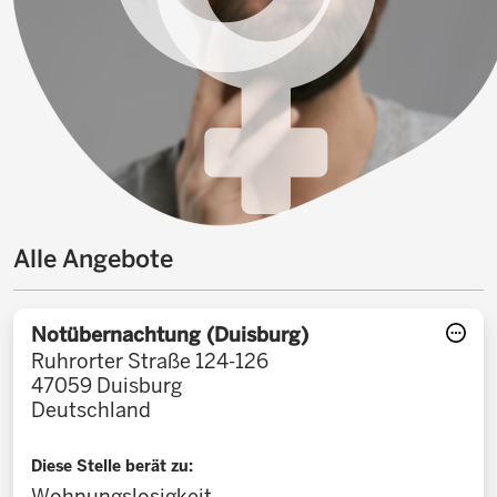
Alle Angebote
Notübernachtung (Duisburg)
Ruhrorter Straße 124-126
47059
Duisburg
Deutschland
Diese Stelle berät zu:
Wohnungslosigkeit