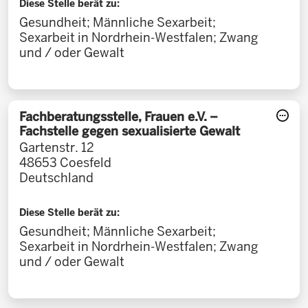
Diese Stelle berät zu:
Gesundheit; Männliche Sexarbeit;
Sexarbeit in Nordrhein-Westfalen; Zwang
und / oder Gewalt
Fachberatungsstelle, Frauen e.V. –
Fachstelle gegen sexualisierte Gewalt
Gartenstr. 12
48653
Coesfeld
Deutschland
Diese Stelle berät zu:
Gesundheit; Männliche Sexarbeit;
Sexarbeit in Nordrhein-Westfalen; Zwang
und / oder Gewalt