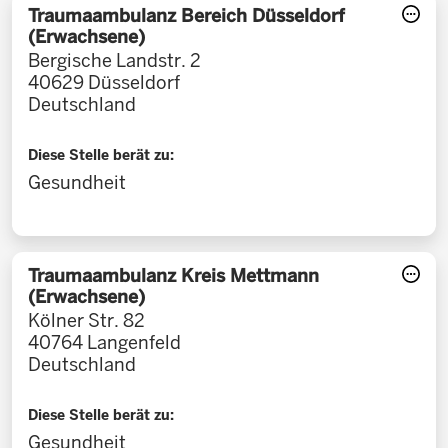
Traumaambulanz Bereich Düsseldorf
(Erwachsene)
Bergische Landstr. 2
40629
Düsseldorf
Deutschland
Diese Stelle berät zu:
Gesundheit
Traumaambulanz Kreis Mettmann
(Erwachsene)
Kölner Str. 82
40764
Langenfeld
Deutschland
Diese Stelle berät zu:
Gesundheit