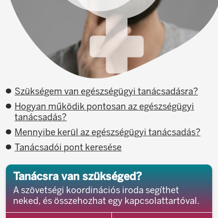
Szükségem van egészségügyi tanácsadásra?
Hogyan működik pontosan az egészségügyi
tanácsadás?
Mennyibe kerül az egészségügyi tanácsadás?
Tanácsadói pont keresése
Tanácsra van szükséged?
A szövetségi koordinációs iroda segíthet
neked, és összehozhat egy kapcsolattartóval.