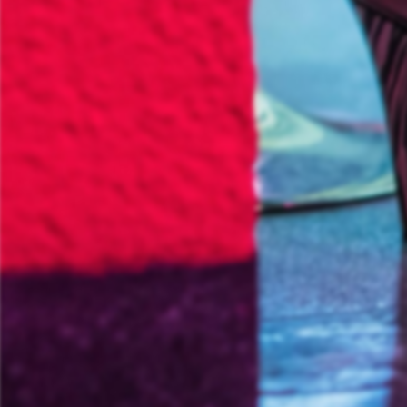
Informationsporta