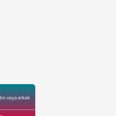
dın veya erkek