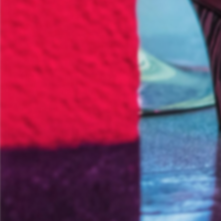
Informationsporta