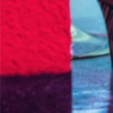
Informationsporta