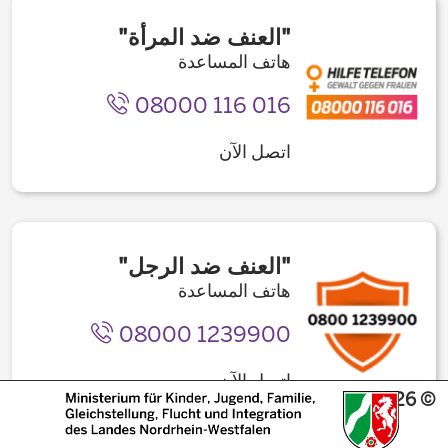
"العنف ضد المرأة"
هاتف المساعدة
08000 116 016
اتصل الآن
"العنف ضد الرجل"
هاتف المساعدة
08000 1239900
اتصل الآن
© 2026