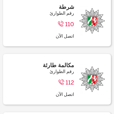
شرطة
رقم الطوارئ
110
اتصل الآن
مكالمة طارئة
رقم الطوارئ
112
اتصل الآن