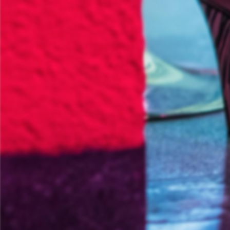
Informationsporta