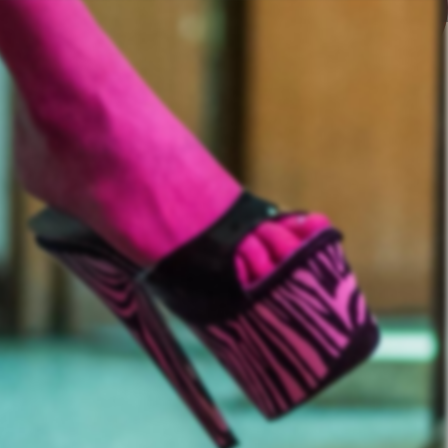
ajo sexual y la pr