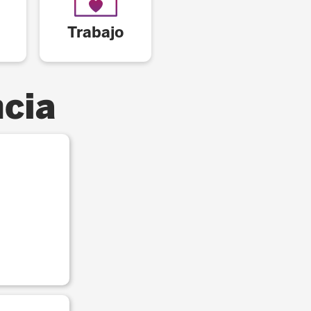
Trabajo
cia