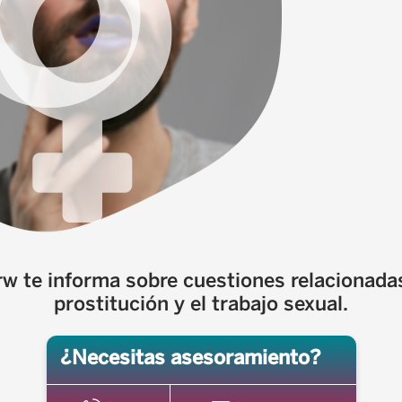
rw te informa sobre cuestiones relacionadas
prostitución y el trabajo sexual.
¿Necesitas asesoramiento?