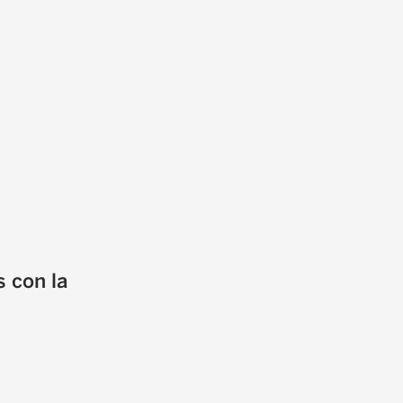
 con la