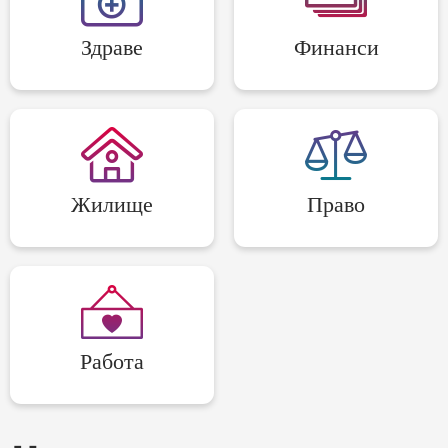
Здраве
Финанси
Жилище
Право
Работа