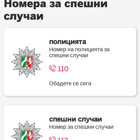
Номера за спешни
случаи
полицията
Номер на полицията за
спешни случаи
110
Обадете се сега
спешни случаи
Номер за спешни случаи