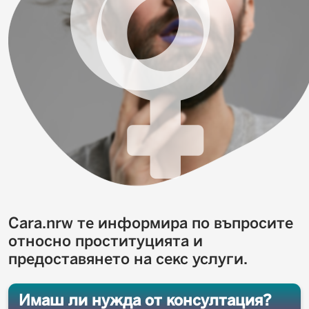
Cara.nrw те информира по въпросите
относно проституцията и
предоставянето на секс услуги.
Имаш ли нужда от консултация?