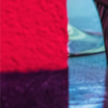
Informationsporta