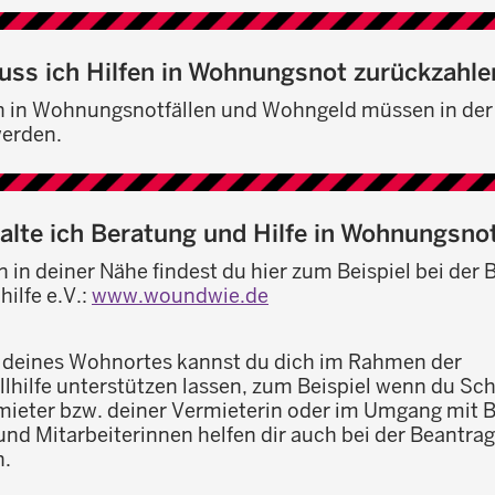
uss ich Hilfen in Wohnungsnot zurückzahle
n in Wohnungsnotfällen und Wohngeld müssen in der 
werden.
alte ich Beratung und Hilfe in Wohnungsno
 in deiner Nähe findest du hier zum Beispiel bei der
ilfe e.V.:
www.woundwie.de
 deines Wohnortes kannst du dich im Rahmen der
hilfe unterstützen lassen, zum Beispiel wenn du Sch
ieter bzw. deiner Vermieterin oder im Umgang mit 
 und Mitarbeiterinnen helfen dir auch bei der Beantra
n.