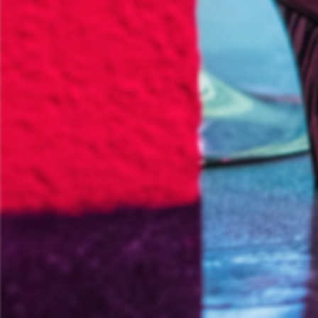
Informationsporta