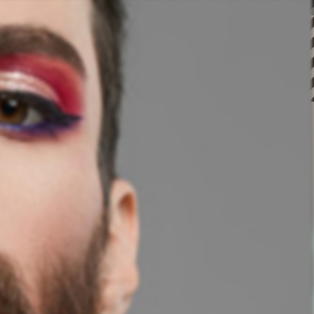
chodowego?