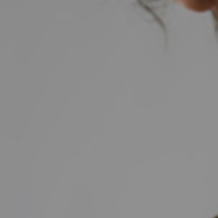
Informationsporta