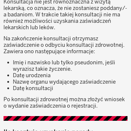
Konsultacja nie jest równoznaczna z wizytą
lekarską, co oznacza, że nie zostaniesz poddany/-
a badaniom. W trakcie takiej konsultacji nie ma
również możliwości uzyskania zaświadczeń
lekarskich lub leków.
Na zakończenie konsultacji otrzymasz
zaświadczenie o odbyciu konsultacji zdrowotnej.
Zawiera ono następujące informacje:
Imię i nazwisko lub tylko pseudonim, jeśli
wyrazisz takie życzenie.
Datę urodzenia
Nazwę organu wydającego zaświadczenie
Datę konsultacji
Po konsultacji zdrowotnej można złożyć wniosek
o wydanie zaświadczenia o rejestracji.