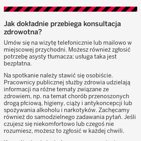
Jak dokładnie przebiega konsultacja
zdrowotna?
Umów się na wizytę telefonicznie lub mailowo w
miejscowej przychodni. Możesz również zgłosić
potrzebę asysty tłumacza; usługa taka jest
bezpłatna.
Na spotkanie należy stawić się osobiście.
Pracownicy publicznej służby zdrowia udzielają
informacji na różne tematy związane ze
zdrowiem, np. na temat chorób przenoszonych
drogą płciową, higieny, ciąży i antykoncepcji lub
spożywania alkoholu i narkotyków. Zachęcamy
również do samodzielnego zadawania pytań. Jeśli
czujesz się niekomfortowo lub czegoś nie
rozumiesz, możesz to zgłosić w każdej chwili.