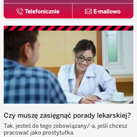
Telefonicznie
E-mailowo
Czy muszę zasięgnąć porady lekarskiej?
Tak, jesteś do tego zobowiązany/-a, jeśli chcesz
pracować jako prostytutka.