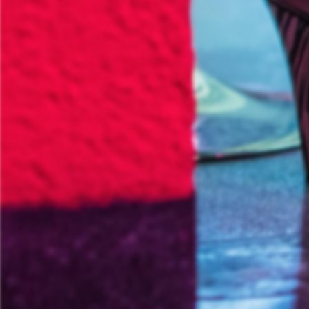
Informationsporta