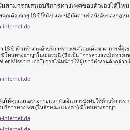
ฉันสามารถเสนอบริการทางเพศของตัวเองได้ไหม
คุณต้องอายุ 18 ปีขึ้นไป และปฏิบัติตามข้อบังคับของกฎห
-internet.de
า 18 ปี ห้ามทำงานค้าบริการทางเพศโดยเด็ดขาด การที่ผู้เย
้น มีโทษทางอาญาในเยอรมนี (ถือเป็น “การล่วงละเมิดทางเพ
eller Missbrauch”) การโน้มน้าวให้ผู้เยาว์ทำงานดังกล่า
-internet.de
ังคับให้คุณเสนอร่างกายแลกกับเงิน การบังคับให้ค้าบริกา
ค้าบริการทางเพศ (ในลักษณะแมงดา) มีโทษทางอาญา
-internet.de
-internet.de