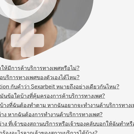
ให้มีการค้าบริการทางเพศหรือไม่?
อบริการทางเพศของตัวเองได้ไหม?
tion กับคำว่า Sexarbeit หมายถึงอย่างเดียวกันไหม?
ันข้อใดบ้างที่คุ้มครองการค้าบริการทางเพศ?
ไรบ้างที่ฉันต้องทำตาม หากฉันอยากจะทำงานค้าบริการทาง
รบ้าง หากฉันต้องการทำงานค้าบริการทางเพศ?
่าง ที่เจ้าของสถานบริการหรือเจ้าของคลับบอกให้ฉันทำหรื
กร้องอะไรจากเจ้าของสถานบริการได้บ้าง?