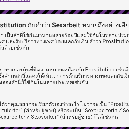
stitution กับคำว่า Sexarbeit หมายถึงอย่างเด
ion เป็นคำที่ใช้กันมานานหลายร้อยปีและใช้กันในหลายประ
 และรับบริการทางเพศ โดยแลกกับเงิน คำว่า Prostitution 
นด้วยเช่นกัน
ในภาษาเยอรมันที่มีความหมายเหมือนกับ Prostitution เช่นค
่งคำเหล่านี้แสดงให้เห็นว่า การค้าบริการทางเพศแลกกับเงินน
ทั้งสองคำนี้ก็ใช้กันในหลายประเทศเช่นกัน
้ว่าคุณอยากจะเรียกตัวเองว่าอะไร ไม่ว่าจะเป็น “Prostitui
tituierter” (สำหรับผู้ชาย) หรือจะเป็น “Sexarbeiterin / 
Sexarbeiter / Sexworker” (สำหรับผู้ชาย) ก็ได้เช่นกัน