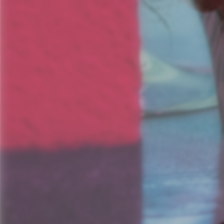
Informationsporta