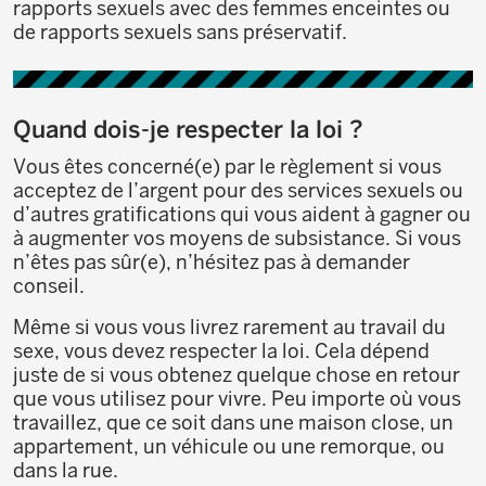
rapports sexuels avec des femmes enceintes ou
de rapports sexuels sans préservatif.
Quand dois-je respecter la loi ?
Vous êtes concerné(e) par le règlement si vous
acceptez de l’argent pour des services sexuels ou
d’autres gratifications qui vous aident à gagner ou
à augmenter vos moyens de subsistance. Si vous
n’êtes pas sûr(e), n’hésitez pas à demander
conseil.
Même si vous vous livrez rarement au travail du
sexe, vous devez respecter la loi. Cela dépend
juste de si vous obtenez quelque chose en retour
que vous utilisez pour vivre. Peu importe où vous
travaillez, que ce soit dans une maison close, un
appartement, un véhicule ou une remorque, ou
dans la rue.