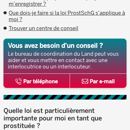
m’enregistrer ?
Que dois-je faire si la loi ProstSchG s’applique à
moi ?
Trouver un centre de conseil
Vous avez besoin d’un conseil ?
Le bureau de coordination du Land peut vous
aider et vous mettre en contact avec une
interlocutrice ou un interlocuteur.
Par téléphone
Par e-mail
Quelle loi est particulièrement
importante pour moi en tant que
prostituée ?