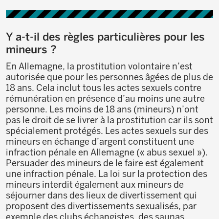
Y a-t-il des règles particulières pour les
mineurs ?
En Allemagne, la prostitution volontaire n’est
autorisée que pour les personnes âgées de plus de
18 ans. Cela inclut tous les actes sexuels contre
rémunération en présence d’au moins une autre
personne. Les moins de 18 ans (mineurs) n’ont
pas le droit de se livrer à la prostitution car ils sont
spécialement protégés. Les actes sexuels sur des
mineurs en échange d’argent constituent une
infraction pénale en Allemagne (« abus sexuel »).
Persuader des mineurs de le faire est également
une infraction pénale. La loi sur la protection des
mineurs interdit également aux mineurs de
séjourner dans des lieux de divertissement qui
proposent des divertissements sexualisés, par
exemple des clubs échangistes, des saunas