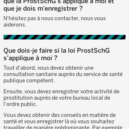
que la ProstSchG s’applique à moi et
que je dois m’enregistrer ?
N’hésitez pas à nous contacter, nous vous
aiderons.
Que dois-je faire si la loi ProstSchG
s’applique à moi ?
Tout d’abord, vous devez obtenir une
consultation sanitaire auprès du service de santé
publique compétent.
Ensuite, vous devez enregistrer votre activité de
prostitution auprès de votre bureau local de
l’ordre public.
Vous devez obtenir des conseils en matière de
santé et vous enregistrer là où vous souhaitez
travailler de manière prédominante. Par exemple,