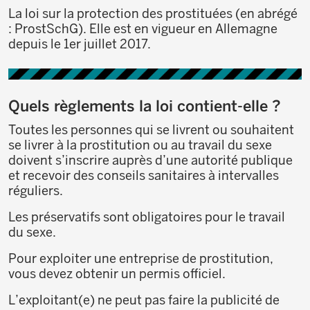
La loi sur la protection des prostituées (en abrégé
: ProstSchG). Elle est en vigueur en Allemagne
depuis le 1er juillet 2017.
Quels règlements la loi contient-elle ?
Toutes les personnes qui se livrent ou souhaitent
se livrer à la prostitution ou au travail du sexe
doivent s’inscrire auprès d’une autorité publique
et recevoir des conseils sanitaires à intervalles
réguliers.
Les préservatifs sont obligatoires pour le travail
du sexe.
Pour exploiter une entreprise de prostitution,
vous devez obtenir un permis officiel.
L’exploitant(e) ne peut pas faire la publicité de