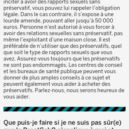
inciter à avoir des rapports sexuels sans
préservatif, vous pouvez lui rappeler l’obligation
légale. Dans le cas contraire, il s’expose à une
lourde amende, pouvant aller jusqu’à 50 000
euros. Personne n’est autorisé à vous forcer à
avoir des relations sexuelles sans préservatif, pas
même l’exploitant d’une maison close. Il est
préférable de n’utiliser que des préservatifs, quel
que soit le type de rapports sexuels que vous
avez. Assurez-vous toujours que les préservatifs
ne sont pas endommagés. Les centres de conseil
et les bureaux de santé publique peuvent vous
donner de plus amples conseils à ce sujet et
peuvent également vous aider à acheter des
préservatifs. Parlez-nous, nous serons heureux de
vous aider.
Que puis-je faire si je ne suis pas sûr(e)