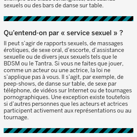
sexuels ou des bars de danse sur table.
Qu’entend-on par « service sexuel » ?
Il peut s’agir de rapports sexuels, de massages
érotiques, de sexe oral, d’escorte, d’assistance
sexuelle ou de divers jeux sexuels tels que le
BDSM ou le Tantra. Si vous ne faites que jouer,
comme un acteur ou une actrice, la loi ne
s’applique pas à vous. Il s’agit, par exemple, de
peep-shows, de danse sur table, de sexe par
téléphone, de vidéos sur Internet ou de tournages
pornographiques. Une exception existe toutefois
si d’autres personnes que les acteurs et actrices
participent activement aux représentations ou au
tournage.