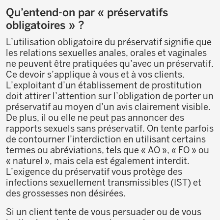
Qu’entend-on par « préservatifs
obligatoires » ?
L’utilisation obligatoire du préservatif signifie que
les relations sexuelles anales, orales et vaginales
ne peuvent être pratiquées qu’avec un préservatif.
Ce devoir s’applique à vous et à vos clients.
L’exploitant d’un établissement de prostitution
doit attirer l’attention sur l’obligation de porter un
préservatif au moyen d’un avis clairement visible.
De plus, il ou elle ne peut pas annoncer des
rapports sexuels sans préservatif. On tente parfois
de contourner l’interdiction en utilisant certains
termes ou abréviations, tels que « AO », « FO » ou
« naturel », mais cela est également interdit.
L’exigence du préservatif vous protège des
infections sexuellement transmissibles (IST) et
des grossesses non désirées.
Si un client tente de vous persuader ou de vous