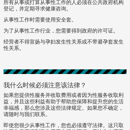
所有从事或打算从事性工作的人必须在公共政府机构
登记，并定期寻求健康咨询。
从事性工作时需要使用安全套。
为了从事性工作行业，您需要得到政府的许可证。
经营者不得宣扬与孕妇发生性关系或不带避孕套发生
性关系。
我什么时候必须注意该法律？
如果您提供性服务并收取费用或者因为性服务收取利
益，并且这些利益有助于帮助您保障和提升您的生活
幸福感，那么您涉及这些法律规定。如果您不确定，
请随时与我们联系。
即使您很少从事性工作，您也必须遵守法律。这只取