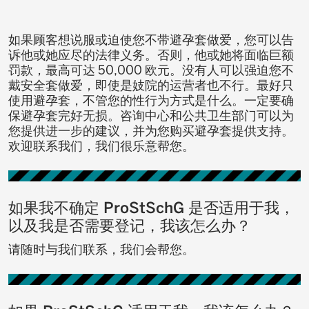
如果顾客想说服或迫使您不带避孕套做爱，您可以告
诉他或她应尽的法律义务。否则，他或她将面临巨额
罚款，最高可达 50,000 欧元。没有人可以强迫您不
戴安全套做爱，即使是妓院的运营者也不行。最好只
使用避孕套，不管您的性行为方式是什么。一定要确
保避孕套完好无损。咨询中心和公共卫生部门可以为
您提供进一步的建议，并为您购买避孕套提供支持。
欢迎联系我们，我们很乐意帮您。
如果我不确定 ProStSchG 是否适用于我，
以及我是否需要登记，我该怎么办？
请随时与我们联系，我们会帮您。