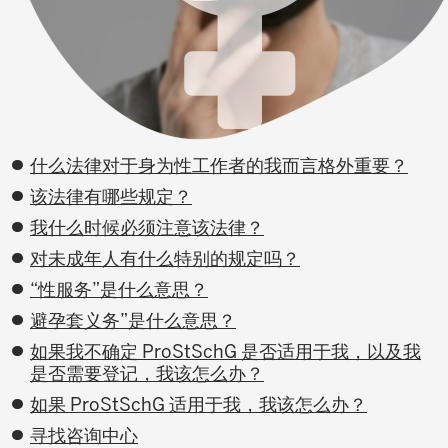
什么法律对于身为性工作者的我而言格外重要？
该法律有哪些规定？
我什么时候必须注意该法律？
对未成年人有什么特别的规定吗？
“性服务”是什么意思？
避孕套义务”是什么意思？
如果我不确定 ProStSchG 是否适用于我，以及我
是否需要登记，我该怎么办？
如果 ProStSchG 适用于我，我该怎么办？
寻找咨询中心