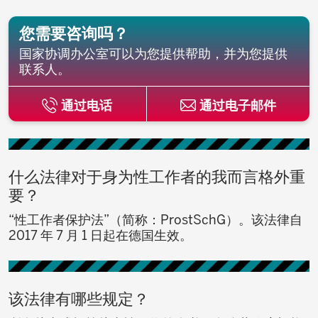
您需要咨询吗？
国家协调办公室可以为您提供帮助，并为您提供
联系人。
通过电话
通过电子邮件
什么法律对于身为性工作者的我而言格外重
要？
“性工作者保护法”（简称：ProstSchG）。该法律自
2017 年 7 月 1 日起在德国生效。
该法律有哪些规定？