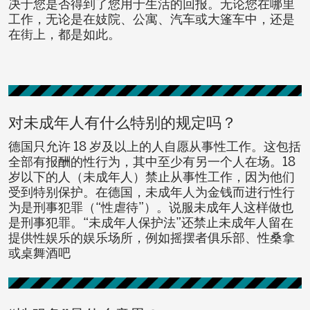
决于您是否得到了您用于生活的回报。无论您在哪里
工作，无论是在妓院、公寓、汽车或大篷车中，还是
在街上，都是如此。
对未成年人有什么特别的规定吗？
德国只允许 18 岁及以上的人自愿从事性工作。这包括
全部有报酬的性行为，其中至少有另一个人在场。18
岁以下的人（未成年人）禁止从事性工作，因为他们
受到特别保护。在德国，未成年人为金钱而进行性行
为是刑事犯罪（“性虐待”）。说服未成年人这样做也
是刑事犯罪。“未成年人保护法”还禁止未成年人留在
提供性娱乐的娱乐场所，例如摇摆者俱乐部、性桑拿
或桌舞酒吧