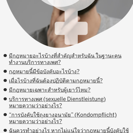
มีกฎหมายอะไรบ้างที่สำคัญสำหรับฉัน ในฐานะคน
ทำงานบริการทางเพศ?
กฎหมายนี้มีข้อบังคับอะไรบ้าง?
เมื่อไรบ้างที่ฉันต้องปฏิบัติตามกฎหมายนี้?
มีกฎหมายเฉพาะสำหรับผู้เยาว์ไหม?
บริการทางเพศ (sexuelle Dienstleistung)
หมายความว่าอย่างไร?
“การบังคับใช้ถุงยางอนามัย” (Kondompflicht)
หมายความว่าอย่างไร?
ฉันควรทำอย่างไร หากไม่แน่ใจว่ากฎหมายนี้บังคับใช้