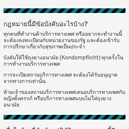
กฎหมายนี้มีข้อบังคับอะไรบ้าง?
ทุกคนที่ทำงานค้าบริการทางเพศ หรืออยากจะทำงานนี้
จะต้องลงทะเบียนกับหน่วยงานของรัฐ และต้องเข้ารับ
การปรึกษาเกี่ยวกับสุขภาพเป็นประจำ
บังคับให้ใช้ถุงยางอนามัย (Kondompflicht) ทุกครั้งใน
การทำงานบริการทางเพศ
การจะเปิดสถานบริการทางเพศ จะต้องได้รับอนุญาต
จากทางการเท่านั้น
ห้ามเจ้าของสถานบริการทางเพศเสนอบริการทางเพศกับ
หญิงตั้งครรภ์ หรือบริการทางเพศแบบไม่ใส่ถุงยาง
อนามัย