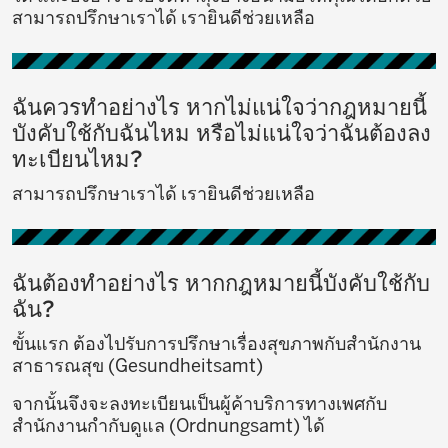
สามารถปรึกษาเราได้ เรายินดีช่วยเหลือ
ฉันควรทำอย่างไร หากไม่แน่ใจว่ากฎหมายนี้
บังคับใช้กับฉันไหม หรือไม่แน่ใจว่าฉันต้องลง
ทะเบียนไหม?
สามารถปรึกษาเราได้ เรายินดีช่วยเหลือ
ฉันต้องทำอย่างไร หากกฎหมายนี้บังคับใช้กับ
ฉัน?
ขั้นแรก ต้องไปรับการปรึกษาเรื่องสุขภาพกับสำนักงาน
สาธารณสุข (Gesundheitsamt)
จากนั้นจึงจะลงทะเบียนเป็นผู้ค้าบริการทางเพศกับ
สำนักงานกำกับดูแล (Ordnungsamt) ได้