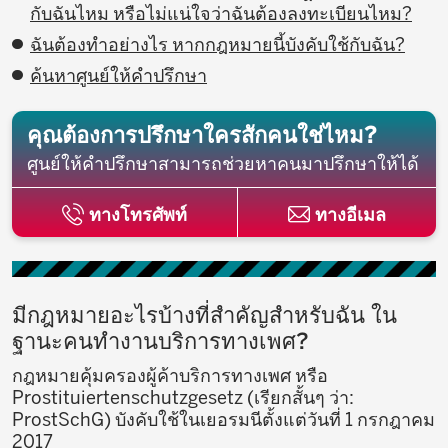
กับฉันไหม หรือไม่แน่ใจว่าฉันต้องลงทะเบียนไหม?
ฉันต้องทำอย่างไร หากกฎหมายนี้บังคับใช้กับฉัน?
ค้นหาศูนย์ให้คำปรึกษา
คุณต้องการปรึกษาใครสักคนใช่ไหม?
ศูนย์ให้คำปรึกษาสามารถช่วยหาคนมาปรึกษาให้ได้
ทางโทรศัพท์
ทางอีเมล
มีกฎหมายอะไรบ้างที่สำคัญสำหรับฉัน ใน
ฐานะคนทำงานบริการทางเพศ?
กฎหมายคุ้มครองผู้ค้าบริการทางเพศ หรือ
Prostituiertenschutzgesetz (เรียกสั้นๆ ว่า:
ProstSchG) บังคับใช้ในเยอรมนีตั้งแต่วันที่ 1 กรกฎาคม
2017