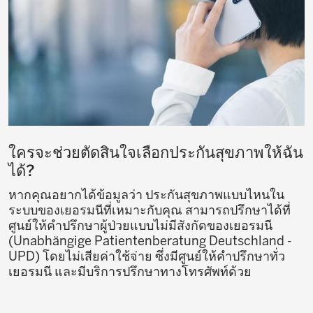
ใครจะช่วยตัดสินใจเลือกประกันสุขภาพให้ฉัน
ได้?
หากคุณอยากได้ข้อมูลว่า ประกันสุขภาพแบบไหนใน
ระบบของเยอรมนีที่เหมาะกับคุณ สามารถปรึกษาได้ที่
ศูนย์ให้คำปรึกษาผู้ป่วยแบบไม่มีสังกัดของเยอรมนี
(Unabhängige Patientenberatung Deutschland -
UPD) โดยไม่เสียค่าใช้จ่าย ซึ่งมีศูนย์ให้คำปรึกษาทั่ว
เยอรมนี และมีบริการปรึกษาทางโทรศัพท์ด้วย