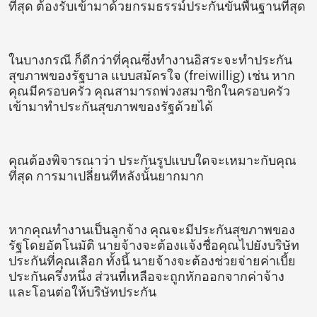
ที่สุด ต้องรับเข้ามาด้วยกรมธรรม์ประกันขั้นพื้นฐานที่สุด
ในบางกรณี ก็ดีกว่าที่คุณซึ่งทำงานอิสระจะทำประกัน
สุขภาพของรัฐบาล แบบสมัครใจ (freiwillig) เช่น หาก
คุณมีครอบครัว คุณสามารถพ่วงสมาชิกในครอบครัว
เข้ามาทำประกันสุขภาพของรัฐด้วยได้
คุณต้องพิจารณาว่า ประกันรูปแบบใดจะเหมาะกับคุณ
ที่สุด การมาเปลี่ยนทีหลังนั้นยากมาก
หากคุณทำงานเป็นลูกจ้าง คุณจะมีประกันสุขภาพของ
รัฐโดยอัตโนมัติ นายจ้างจะต้องแจ้งชื่อคุณไปยังบริษัท
ประกันที่คุณเลือก ทั้งนี้ นายจ้างจะต้องช่วยจ่ายค่าเบี้ย
ประกันครึ่งหนึ่ง ส่วนที่เหลือจะถูกหักออกจากค่าจ้าง
และโอนต่อให้บริษัทประกัน