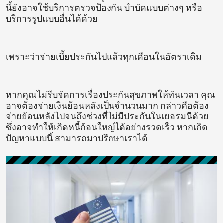
นี้ยังอาจใช้บริการตรวจป้องกัน บำบัดแบบต่างๆ หรือ
บริการรูปแบบอื่นได้ด้วย
เพราะว่าจ่ายเบี้ยประกันไปแล้วทุกเดือนในอัตราเดิม
หากคุณไม่รีบจัดการเรื่องประกันสุขภาพให้ทันเวลา คุณ
อาจต้องจ่ายเงินย้อนหลังเป็นจำนวนมาก กล่าวคือต้อง
จ่ายย้อนหลังไปจนถึงช่วงที่ไม่มีประกันในเยอรมนีด้วย
ซึ่งอาจทำให้เกิดหนี้ก้อนใหญ่ได้อย่างรวดเร็ว หากเกิด
ปัญหาแบบนี้ สามารถมาปรึกษาเราได้