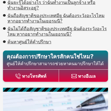
ฉันจะรู้ได้อย่างไร ว่าฉันทำงานเป็นลูกจ้าง หรือ
ทำงานอิสระอยู่?
ฉันถือสัญชาติของประเทศอียู ฉันต้องระวังอะไรไหม
หากอยากทำงานในเยอรมนี?
ฉันไม่ได้ถือสัญชาติของประเทศอียู ฉันต้องระวังอะไร
ไหม หากอยากทำงานในเยอรมนี?
ค้นหาศูนย์ให้คำปรึกษา
คุณต้องการปรึกษาใครสักคนใช่ไหม?
ศูนย์ให้คำปรึกษาสามารถช่วยหาคนมาปรึกษาให้ได้
ทางโทรศัพท์
ทางอีเมล