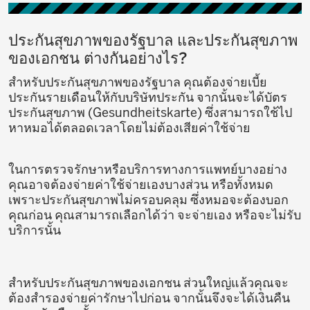
ประกันสุขภาพของรัฐบาล และประกันสุขภาพ
ของเอกชน ต่างกันอย่างไร?
สำหรับประกันสุขภาพของรัฐบาล คุณต้องจ่ายเบี้ย
ประกันรายเดือนให้กับบริษัทประกัน จากนั้นจะได้บัตร
ประกันสุขภาพ (Gesundheitskarte) ซึ่งสามารถใช้ไป
หาหมอได้ตลอดเวลาโดยไม่ต้องเสียค่าใช้จ่าย
ในการตรวจรักษาหรือบริการทางการแพทย์บางอย่าง
คุณอาจต้องจ่ายค่าใช้จ่ายเองบางส่วน หรือทั้งหมด
เพราะประกันสุขภาพไม่ครอบคลุม ซึ่งหมอจะต้องบอก
คุณก่อน คุณสามารถเลือกได้ว่า จะจ่ายเอง หรือจะไม่รับ
บริการนั้น
สำหรับประกันสุขภาพของเอกชน ส่วนใหญ่แล้วคุณจะ
ต้องสำรองจ่ายค่ารักษาไปก่อน จากนั้นจึงจะได้เงินคืน