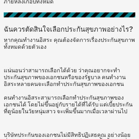
ภายหลังเกือบทั้งหมด
ฉันควรตัดสินใจเลือกประกันสุขภาพอย่างไร?
หากคุณทำงานอิสระ คุณต้องจัดการเรื่องประกันสุขภาพ
ทั้งหมดด้วยตัวเอง
แน่นอนว่าสามารถเลือกได้ด้วย ว่าคุณอยากจะทำ
ประกันสุขภาพของเอกชนหรือของรัฐบาล คนทำงาน
อิสระหลายคนจะเลือกทำประกันสุขภาพของเอกชน
คนทำงานอิสระสามารถเลือกทำประกันสุขภาพของ
เอกชนได้ โดยไม่ขึ้นอยู่กับรายได้ที่ได้รับ แต่เบี้ยประกัน
ที่ดูน้อยในวัยหนุ่มสาว จะเพิ่มขึ้นมากเมื่อเวลาผ่านไป
บริษัทประกันของเอกชนไม่มีสิทธิปฏิเสธคุณ อย่างน้อย