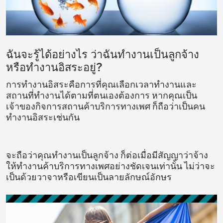
ฉันจะรู้ได้อย่างไร ว่าฉันทำงานเป็นลูกจ้าง
หรือทำงานอิสระอยู่?
การทำงานอิสระคือการที่คุณเลือกเวลาทำงานและ
สถานที่ทำงานได้ตามที่ตนเองต้องการ หากคุณเป็น
เจ้าของกิจการสถานค้าบริการทางเพศ ก็ถือว่าเป็นคน
ทำงานอิสระเช่นกัน
จะถือว่าคุณทำงานเป็นลูกจ้าง ก็ต่อเมื่อมีสัญญาว่าจ้าง
ให้ทำงานค้าบริการทางเพศอย่างชัดเจนเท่านั้น ไม่ว่าจะ
เป็นด้วยวาจาหรือเขียนเป็นลายลักษณ์อักษร