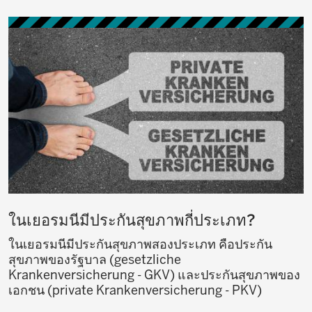
ในเยอรมนีมีประกันสุขภาพกี่ประเภท?
ในเยอรมนีมีประกันสุขภาพสองประเภท คือประกัน
สุขภาพของรัฐบาล (gesetzliche
Krankenversicherung - GKV) และประกันสุขภาพของ
เอกชน (private Krankenversicherung - PKV)