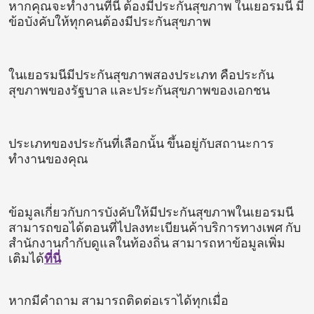
หากคุณจะทำงานที่นี่ ต้องมีประกันสุขภาพ ในเยอรมนี มี
ข้อบังคับให้ทุกคนต้องมีประกันสุขภาพ
ในเยอรมนีมีประกันสุขภาพสองประเภท คือประกัน
สุขภาพของรัฐบาล และประกันสุขภาพของเอกชน
ประเภทของประกันที่เลือกนั้น ขึ้นอยู่กับสถานะการ
ทำงานของคุณ
ข้อมูลเกี่ยวกับการบังคับให้มีประกันสุขภาพในเยอรมนี
สามารถขอได้ตอนที่ไปลงทะเบียนค้าบริการทางเพศ กับ
สำนักงานกำกับดูแลในท้องถิ่น สามารถหาข้อมูลเพิ่ม
เติมได้
ที่นี่
หากมีคำถาม สามารถติดต่อเราได้ทุกเมื่อ