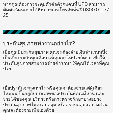
หากคุณต้องการจะคุยตัวต่อตัวกับคนที่ UPD สามารถ
ติดต่อนัดหมายได้ที่หมายเลขโทรศัพท์ฟรี 0800 011 77
25
ประกันสุขภาพทำงานอย่างไร?
เมื่อคุณมีประกันสุขภาพ คุณจะต้องจ่ายเงินจำนวนหนึ่ง
เป็นเบี้ยประกันทุกเดือน แม้คุณจะไม่ป่วยก็ตาม เพื่อให้
ประกันสุขภาพสามารถจ่ายค่ารักษาให้คุณได้เวลาที่คุณ
ป่วย
เบี้ยประกันจะสูงเท่าไร หรือคุณจะต้องจ่ายแต่ผู้เดียว
ไหมนั้น ขึ้นอยู่กับประเภทของประกันที่คุณมี งาน และ
รายได้ของคุณ บริการหรือการตรวจรักษาบางอย่าง
ประกันสุขภาพไม่ครอบคลุม หรือครอบคลุมแค่บางส่วน
คุณจะต้องจ่ายเพิ่มเองด้วย