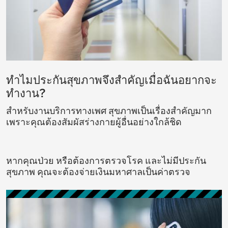
ทำไมประกันสุขภาพจึงสำคัญเมื่อฉันอยากจะ
ทำงาน?
สำหรับงานบริการทางเพศ สุขภาพเป็นเรื่องสำคัญมาก
เพราะคุณต้องสัมผัสร่างกายผู้อื่นอย่างใกล้ชิด
หากคุณป่วย หรือต้องการตรวจโรค และไม่มีประกัน
สุขภาพ คุณจะต้องจ่ายเงินมหาศาลเป็นค่าตรวจ