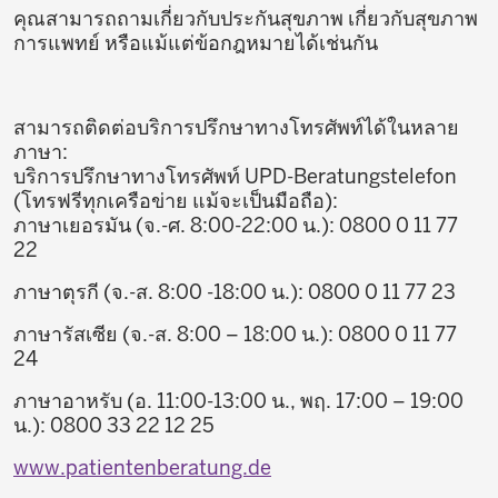
คุณสามารถถามเกี่ยวกับประกันสุขภาพ เกี่ยวกับสุขภาพ
การแพทย์ หรือแม้แต่ข้อกฎหมายได้เช่นกัน
สามารถติดต่อบริการปรึกษาทางโทรศัพท์ได้ในหลาย
ภาษา:
บริการปรึกษาทางโทรศัพท์ UPD-Beratungstelefon
(โทรฟรีทุกเครือข่าย แม้จะเป็นมือถือ):
ภาษาเยอรมัน (จ.-ศ. 8:00-22:00 น.): 0800 0 11 77
22
ภาษาตุรกี (จ.-ส. 8:00 -18:00 น.): 0800 0 11 77 23
ภาษารัสเซีย (จ.-ส. 8:00 – 18:00 น.): 0800 0 11 77
24
ภาษาอาหรับ (อ. 11:00-13:00 น., พฤ. 17:00 – 19:00
น.): 0800 33 22 12 25
www.patientenberatung.de