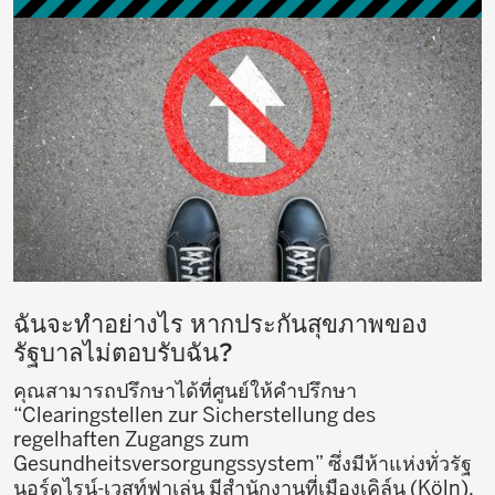
ฉันจะทำอย่างไร หากประกันสุขภาพของ
รัฐบาลไม่ตอบรับฉัน?
คุณสามารถปรึกษาได้ที่ศูนย์ให้คำปรึกษา
“Clearingstellen zur Sicherstellung des
regelhaften Zugangs zum
Gesundheitsversorgungssystem” ซึ่งมีห้าแห่งทั่วรัฐ
นอร์ดไรน์-เวสท์ฟาเล่น มีสำนักงานที่เมืองเคิล์น (Köln),