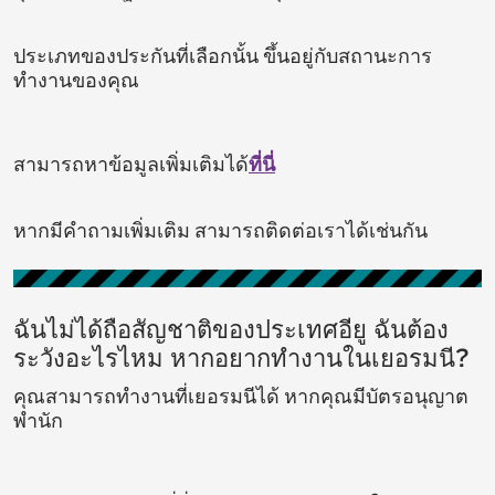
ประเภทของประกันที่เลือกนั้น ขึ้นอยู่กับสถานะการ
ทำงานของคุณ
สามารถหาข้อมูลเพิ่มเติมได้
ที่นี่
หากมีคำถามเพิ่มเติม สามารถติดต่อเราได้เช่นกัน
ฉันไม่ได้ถือสัญชาติของประเทศอียู ฉันต้อง
ระวังอะไรไหม หากอยากทำงานในเยอรมนี?
คุณสามารถทำงานที่เยอรมนีได้ หากคุณมีบัตรอนุญาต
พำนัก