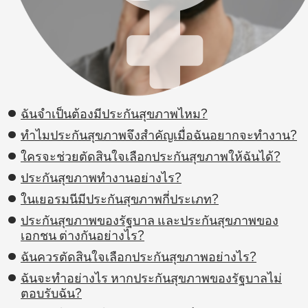
ฉันจำเป็นต้องมีประกันสุขภาพไหม?
ทำไมประกันสุขภาพจึงสำคัญเมื่อฉันอยากจะทำงาน?
ใครจะช่วยตัดสินใจเลือกประกันสุขภาพให้ฉันได้?
ประกันสุขภาพทำงานอย่างไร?
ในเยอรมนีมีประกันสุขภาพกี่ประเภท?
ประกันสุขภาพของรัฐบาล และประกันสุขภาพของ
เอกชน ต่างกันอย่างไร?
ฉันควรตัดสินใจเลือกประกันสุขภาพอย่างไร?
ฉันจะทำอย่างไร หากประกันสุขภาพของรัฐบาลไม่
ตอบรับฉัน?