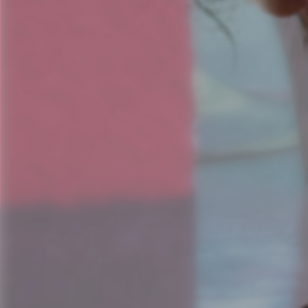
Informationsporta