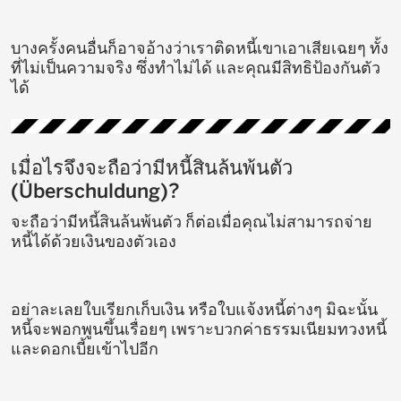
บางครั้งคนอื่นก็อาจอ้างว่าเราติดหนี้เขาเอาเสียเฉยๆ ทั้ง
ที่ไม่เป็นความจริง ซึ่งทำไม่ได้ และคุณมีสิทธิป้องกันตัว
ได้
เมื่อไรจึงจะถือว่ามีหนี้สินล้นพ้นตัว
(Überschuldung)?
จะถือว่ามีหนี้สินล้นพ้นตัว ก็ต่อเมื่อคุณไม่สามารถจ่าย
หนี้ได้ด้วยเงินของตัวเอง
อย่าละเลยใบเรียกเก็บเงิน หรือใบแจ้งหนี้ต่างๆ มิฉะนั้น
หนี้จะพอกพูนขึ้นเรื่อยๆ เพราะบวกค่าธรรมเนียมทวงหนี้
และดอกเบี้ยเข้าไปอีก