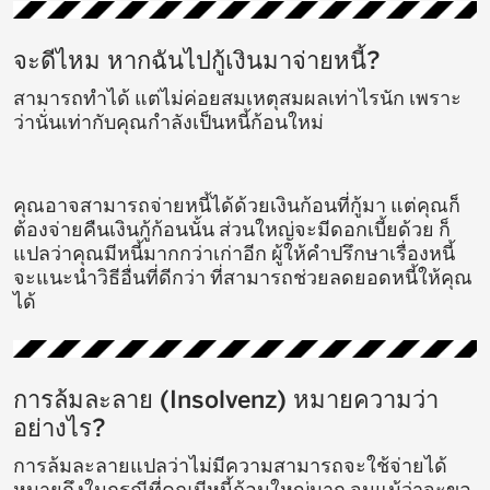
จะดีไหม หากฉันไปกู้เงินมาจ่ายหนี้?
สามารถทำได้ แต่ไม่ค่อยสมเหตุสมผลเท่าไรนัก เพราะ
ว่านั่นเท่ากับคุณกำลังเป็นหนี้ก้อนใหม่
คุณอาจสามารถจ่ายหนี้ได้ด้วยเงินก้อนที่กู้มา แต่คุณก็
ต้องจ่ายคืนเงินกู้ก้อนนั้น ส่วนใหญ่จะมีดอกเบี้ยด้วย ก็
แปลว่าคุณมีหนี้มากกว่าเก่าอีก ผู้ให้คำปรึกษาเรื่องหนี้
จะแนะนำวิธีอื่นที่ดีกว่า ที่สามารถช่วยลดยอดหนี้ให้คุณ
ได้
การล้มละลาย (Insolvenz) หมายความว่า
อย่างไร?
การล้มละลายแปลว่าไม่มีความสามารถจะใช้จ่ายได้
หมายถึงในกรณีที่คุณมีหนี้ก้อนใหญ่มาก จนแม้ว่าจะขอ