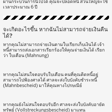
ผ่านกระบวนการนี้ไปได้ คุณจะปลอดหนี้ ส่วนใหญ่จะใช้
เวลาประมาณ 6 ปี
จะเกิดอะไรขึ้น หากฉันไม่สามารถจ่ายเงินคืน
ได้?
หากคุณไม่สามารถจ่ายเงินตามใบเรียกเก็บเงินได้ เจ้า
หนี้สามารถส่งเอกสารเรียกร้องให้คุณจ่ายเงินได้ เรียก
ว่า ใบเตือน (Mahnung)
หากคุณไม่สนใจตอบรับใบเตือน คนที่คุณติดหนี้อยู่
สามารถไปฟ้องศาลได้ ศาลจะส่งใบบังคับชำระหนี้
(Mahnbescheid) มาให้คุณทางไปรษณีย์
หากคุณยังไม่สนใจตอบรับอีก ศาลจะส่งใบบังคับอายัด
ทรัพย์ (Vollstreckungsbescheid) มาแทน