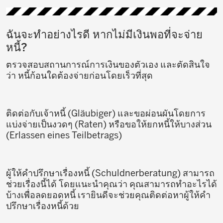
ฉันจะทำอย่างไรดี หากไม่มีเงินพอที่จะจ่าย
หนี้?
ตรวจสอบสถานการณ์การเงินของตัวเอง และตัดสินใจ
ว่า หนี้ก้อนใดต้องจ่ายก่อนโดยเร็วที่สุด
ติดต่อกับเจ้าหนี้ (Gläubiger) และขอผ่อนผันโดยการ
แบ่งจ่ายเป็นงวดๆ (Raten) หรือขอให้ยกหนี้ให้บางส่วน
(Erlassen eines Teilbetrags)
ผู้ให้คำปรึกษาเรื่องหนี้ (Schuldnerberatung) สามารถ
ช่วยเรื่องนี้ได้ โดยแนะนำคุณว่า คุณสามารถทำอะไรได้
บ้างเพื่อลดยอดหนี้ เรายินดีจะช่วยคุณติดต่อหาผู้ให้คำ
ปรึกษาเรื่องหนี้ด้วย