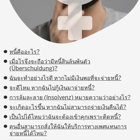
หนี้คืออะไร?
เมื่อไรจึงจะถือว่ามีหนี้สินล้นพ้นตัว
(Überschuldung)?
ฉันจะทำอย่างไรดี หากไม่มีเงินพอที่จะจ่ายหนี้?
จะดีไหม หากฉันไปกู้เงินมาจ่ายหนี้?
การล้มละลาย (Insolvenz) หมายความว่าอย่างไร?
จะเกิดอะไรขึ้น หากฉันไม่สามารถจ่ายเงินคืนได้?
เป็นไปได้ไหมว่าฉันจะต้องเข้าคุกเพราะติดหนี้?
คนอื่นสามารถสั่งให้ฉันให้บริการทางเพศแทนการ
จ่ายหนี้ได้ไหม?