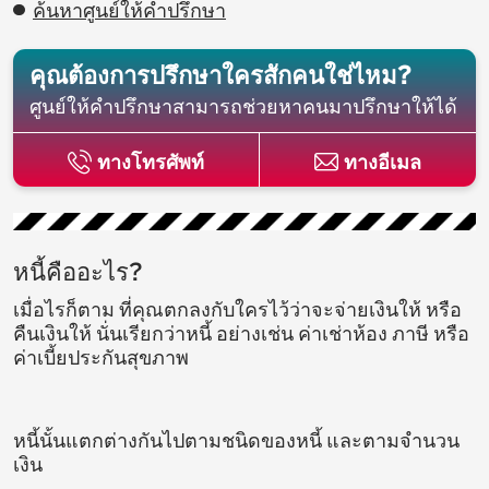
ค้นหาศูนย์ให้คำปรึกษา
คุณต้องการปรึกษาใครสักคนใช่ไหม?
ศูนย์ให้คำปรึกษาสามารถช่วยหาคนมาปรึกษาให้ได้
ทางโทรศัพท์
ทางอีเมล
หนี้คืออะไร?
เมื่อไรก็ตาม ที่คุณตกลงกับใครไว้ว่าจะจ่ายเงินให้ หรือ
คืนเงินให้ นั่นเรียกว่าหนี้ อย่างเช่น ค่าเช่าห้อง ภาษี หรือ
ค่าเบี้ยประกันสุขภาพ
หนี้นั้นแตกต่างกันไปตามชนิดของหนี้ และตามจำนวน
เงิน