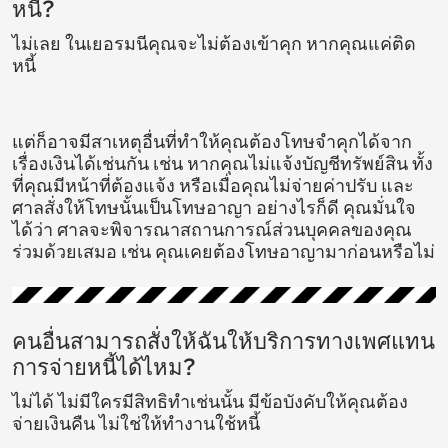
หนี้?
ไม่เลย ในเยอรมนีคุณจะไม่ต้องเข้าคุก หากคุณแค่ติด
หนี้
แต่ก็อาจมีสาเหตุอื่นที่ทำให้คุณต้องโทษจำคุกได้จาก
เรื่องเงินได้เช่นกัน เช่น หากคุณไม่แจ้งบัญชีทรัพย์สิน ทั้ง
ที่คุณมีหน้าที่ต้องแจ้ง หรือเมื่อคุณไม่จ่ายค่าปรับ และ
ศาลสั่งให้โทษนั้นเป็นโทษอาญา อย่างไรก็ดี คุณมั่นใจ
ได้ว่า ศาลจะพิจารณาสถานการณ์ส่วนบุคคลของคุณ
ร่วมด้วยเสมอ เช่น คุณเคยต้องโทษอาญามาก่อนหรือไม่
คนอื่นสามารถสั่งให้ฉันให้บริการทางเพศแทน
การจ่ายหนี้ได้ไหม?
ไม่ได้ ไม่มีใครมีสิทธิทำเช่นนั้น มีข้อบังคับให้คุณต้อง
จ่ายเงินคืน ไม่ใช่ให้ทำงานใช้หนี้