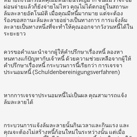
ผ่อนจ่ายแล้วก็ยังจ่ายไม่ไหว คุณไม่ได้ตกอยู่ในสถานะ
ล้มละลายอัตโนมัติ เมื่อคุณมีหนี้มากมาย แต่จะต้อง
ร้องขอสถานะล้มละลายอย่างเป็นทางการ การแจ้งล้ม
ละลายเป็นทางหนึ่งที่จะทำให้คุณออกจากวังวนหนี้ได้ใน
ระยะยาว
ควรขอคำแนะนำจากผู้ให้คำปรึกษาเรื่องหนี้ ลองหา
หนทางแก้ปัญหากับเจ้าหนี้ ด้วยความช่วยเหลือจากผู้ให้
คำปรึกษาเรื่องหนี้ กระบวนการนี้เรียกว่า การเจรจา
ประนอมหนี้ (Schuldenbereinigungsverfahren)
หากการเจรจาประนอมหนี้ไม่เป็นผล คุณสามารถแจ้ง
ล้มละลายได้
กระบวนการแจ้งล้มละลายนั้นกินเวลาและกินแรง และ
คุณจะต้องไม่สร้างหนี้ก้อนใหม่ในระหว่างนั้น แต่เมื่อ