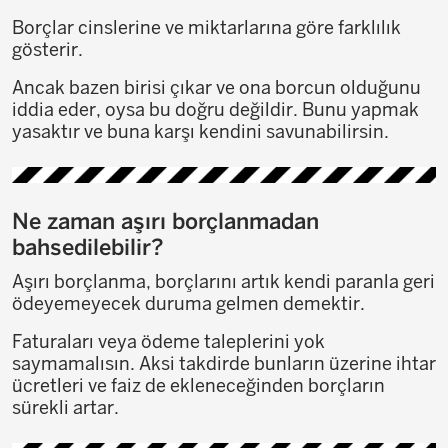
Borçlar cinslerine ve miktarlarına göre farklılık
gösterir.
Ancak bazen birisi çıkar ve ona borcun olduğunu
iddia eder, oysa bu doğru değildir. Bunu yapmak
yasaktır ve buna karşı kendini savunabilirsin.
Ne zaman aşırı borçlanmadan
bahsedilebilir?
Aşırı borçlanma, borçlarını artık kendi paranla geri
ödeyemeyecek duruma gelmen demektir.
Faturaları veya ödeme taleplerini yok
saymamalısın. Aksi takdirde bunların üzerine ihtar
ücretleri ve faiz de ekleneceğinden borçların
sürekli artar.