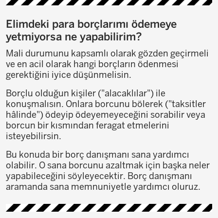
Elimdeki para borçlarımı ödemeye
yetmiyorsa ne yapabilirim?
Mali durumunu kapsamlı olarak gözden geçirmeli
ve en acil olarak hangi borçların ödenmesi
gerektiğini iyice düşünmelisin.
Borçlu olduğun kişiler ("alacaklılar") ile
konuşmalısın. Onlara borcunu bölerek ("taksitler
hâlinde") ödeyip ödeyemeyeceğini sorabilir veya
borcun bir kısmından feragat etmelerini
isteyebilirsin.
Bu konuda bir borç danışmanı sana yardımcı
olabilir. O sana borcunu azaltmak için başka neler
yapabileceğini söyleyecektir. Borç danışmanı
aramanda sana memnuniyetle yardımcı oluruz.