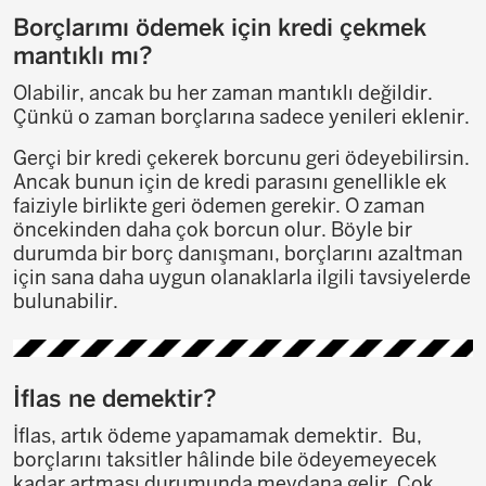
Borçlarımı ödemek için kredi çekmek
mantıklı mı?
Olabilir, ancak bu her zaman mantıklı değildir.
Çünkü o zaman borçlarına sadece yenileri eklenir.
Gerçi bir kredi çekerek borcunu geri ödeyebilirsin.
Ancak bunun için de kredi parasını genellikle ek
faiziyle birlikte geri ödemen gerekir. O zaman
öncekinden daha çok borcun olur. Böyle bir
durumda bir borç danışmanı, borçlarını azaltman
için sana daha uygun olanaklarla ilgili tavsiyelerde
bulunabilir.
İflas ne demektir?
İflas, artık ödeme yapamamak demektir. Bu,
borçlarını taksitler hâlinde bile ödeyemeyecek
kadar artması durumunda meydana gelir. Çok