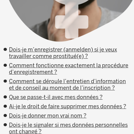
Dois-je m’enregistrer (anmelden) si je veux
travailler comme prostitué(e) ?
Comment fonctionne exactement la procédure
d’enregistrement ?
Comment se déroule l’entretien d’information
et de conseil au moment de l’inscription ?
Que se passe-t-il avec mes données ?
Ai-je le droit de faire supprimer mes données ?
Dois-je donner mon vrai nom ?
Dois-je le signaler si mes données personnelles
ont changé ?