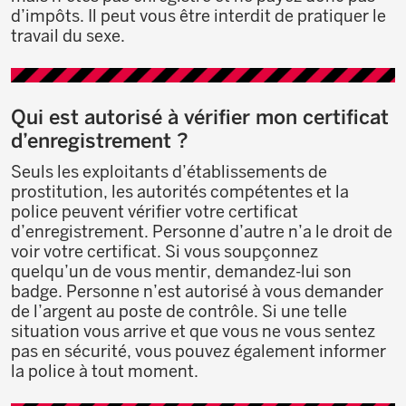
d’impôts. Il peut vous être interdit de pratiquer le
travail du sexe.
Qui est autorisé à vérifier mon certificat
d’enregistrement ?
Seuls les exploitants d’établissements de
prostitution, les autorités compétentes et la
police peuvent vérifier votre certificat
d’enregistrement. Personne d’autre n’a le droit de
voir votre certificat. Si vous soupçonnez
quelqu’un de vous mentir, demandez-lui son
badge. Personne n’est autorisé à vous demander
de l’argent au poste de contrôle. Si une telle
situation vous arrive et que vous ne vous sentez
pas en sécurité, vous pouvez également informer
la police à tout moment.