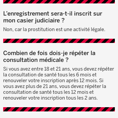
L’enregistrement sera-t-il inscrit sur
mon casier judiciaire ?
Non, car la prostitution est une activité légale.
Combien de fois dois-je répéter la
consultation médicale ?
Si vous avez entre 18 et 21 ans, vous devez répéter
la consultation de santé tous les 6 mois et
renouveler votre inscription après 12 mois. Si
vous avez plus de 21 ans, vous devez répéter la
consultation de santé tous les 12 mois et
renouveler votre inscription tous les 2 ans.