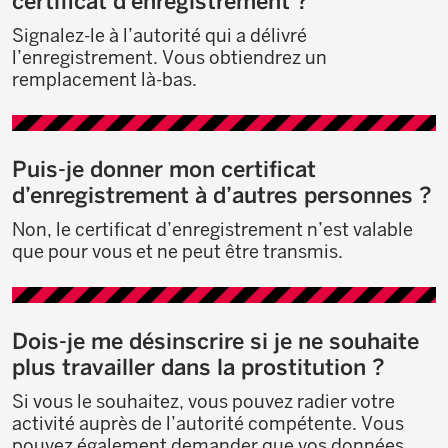
certificat d’enregistrement ?
Signalez-le à l’autorité qui a délivré
l’enregistrement. Vous obtiendrez un
remplacement là-bas.
Puis-je donner mon certificat
d’enregistrement à d’autres personnes ?
Non, le certificat d’enregistrement n’est valable
que pour vous et ne peut être transmis.
Dois-je me désinscrire si je ne souhaite
plus travailler dans la prostitution ?
Si vous le souhaitez, vous pouvez radier votre
activité auprès de l’autorité compétente. Vous
pouvez également demander que vos données