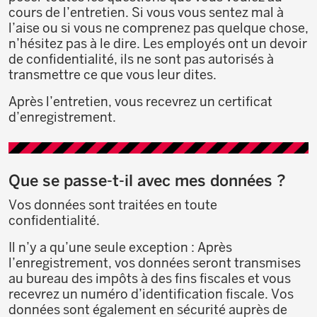
cours de l’entretien. Si vous vous sentez mal à
l’aise ou si vous ne comprenez pas quelque chose,
n’hésitez pas à le dire. Les employés ont un devoir
de confidentialité, ils ne sont pas autorisés à
transmettre ce que vous leur dites.
Après l’entretien, vous recevrez un certificat
d’enregistrement.
Que se passe-t-il avec mes données ?
Vos données sont traitées en toute
confidentialité.
Il n’y a qu’une seule exception : Après
l’enregistrement, vos données seront transmises
au bureau des impôts à des fins fiscales et vous
recevrez un numéro d’identification fiscale. Vos
données sont également en sécurité auprès de