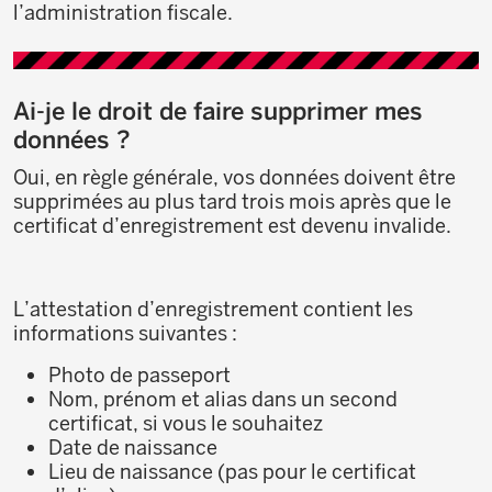
l’administration fiscale.
Ai-je le droit de faire supprimer mes
données ?
Oui, en règle générale, vos données doivent être
supprimées au plus tard trois mois après que le
certificat d’enregistrement est devenu invalide.
L’attestation d’enregistrement contient les
informations suivantes :
Photo de passeport
Nom, prénom et alias dans un second
certificat, si vous le souhaitez
Date de naissance
Lieu de naissance (pas pour le certificat