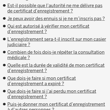
Est-il possible que l’autorité ne me délivre pas
de certificat d’enregistrement ?
Je peux avoir des ennuis si je ne m’inscris pas ?
Qui est autorisé à vérifier mon certificat
d’enregistrement ?
L’enregistrement sera-t-il inscrit sur mon casier
judiciaire ?
Combien de fois dois-je répéter la consultation
médicale ?
Quelle est la durée de validité de mon certificat
d’enregistrement ?
Que dois-je faire si mon certificat
d’enregistrement a expiré ?
Que dois-je faire si j’ai perdu mon certificat
d’enregistrement ?
Puis-je donner mon certificat d’enregistrement
à d’autres personnes ?