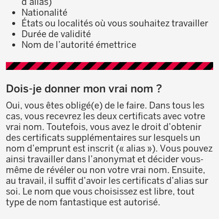
d’alias)
Nationalité
États ou localités où vous souhaitez travailler
Durée de validité
Nom de l’autorité émettrice
Dois-je donner mon vrai nom ?
Oui, vous êtes obligé(e) de le faire. Dans tous les
cas, vous recevrez les deux certificats avec votre
vrai nom. Toutefois, vous avez le droit d’obtenir
des certificats supplémentaires sur lesquels un
nom d’emprunt est inscrit (« alias »). Vous pouvez
ainsi travailler dans l’anonymat et décider vous-
même de révéler ou non votre vrai nom. Ensuite,
au travail, il suffit d’avoir les certificats d’alias sur
soi. Le nom que vous choisissez est libre, tout
type de nom fantastique est autorisé.