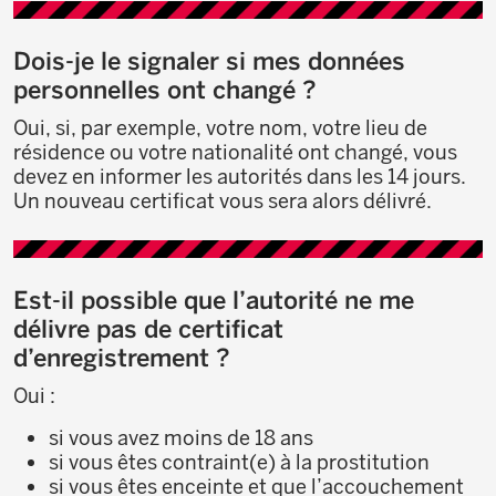
Dois-je le signaler si mes données
personnelles ont changé ?
Oui, si, par exemple, votre nom, votre lieu de
résidence ou votre nationalité ont changé, vous
devez en informer les autorités dans les 14 jours.
Un nouveau certificat vous sera alors délivré.
Est-il possible que l’autorité ne me
délivre pas de certificat
d’enregistrement ?
Oui :
si vous avez moins de 18 ans
si vous êtes contraint(e) à la prostitution
si vous êtes enceinte et que l’accouchement