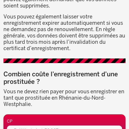
soient supprimées.
Vous pouvez également laisser votre
enregistrement expirer automatiquement si vous
ne demandez pas de renouvellement. En règle
générale, vos données doivent être supprimées au
plus tard trois mois après l’invalidation du
certificat d’enregistrement.
Combien coûte l’enregistrement d’une
prostituée ?
Vous ne devez rien payer pour vous enregistrer en
tant que prostituée en Rhénanie-du-Nord-
Westphalie.
Environs
CP