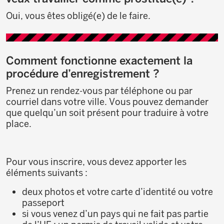
Oui, vous êtes obligé(e) de le faire.
Comment fonctionne exactement la
procédure d’enregistrement ?
Prenez un rendez-vous par téléphone ou par
courriel dans votre ville. Vous pouvez demander
que quelqu’un soit présent pour traduire à votre
place.
Pour vous inscrire, vous devez apporter les
éléments suivants :
deux photos et votre carte d’identité ou votre
passeport
si vous venez d’un pays qui ne fait pas partie