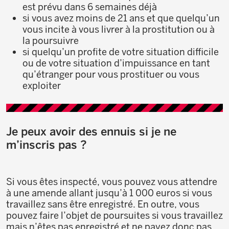
est prévu dans 6 semaines déjà
si vous avez moins de 21 ans et que quelqu’un
vous incite à vous livrer à la prostitution ou à
la poursuivre
si quelqu’un profite de votre situation difficile
ou de votre situation d’impuissance en tant
qu’étranger pour vous prostituer ou vous
exploiter
Je peux avoir des ennuis si je ne
m’inscris pas ?
Si vous êtes inspecté, vous pouvez vous attendre
à une amende allant jusqu’à 1 000 euros si vous
travaillez sans être enregistré. En outre, vous
pouvez faire l’objet de poursuites si vous travaillez
mais n’êtes pas enregistré et ne payez donc pas