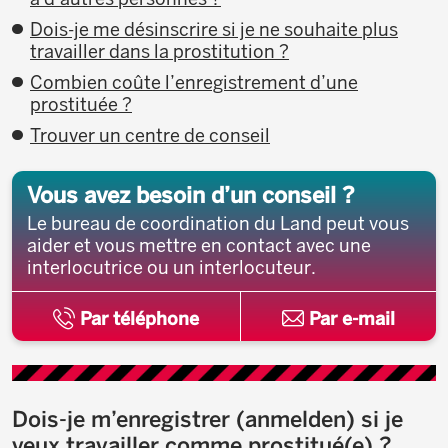
Dois-je me désinscrire si je ne souhaite plus
travailler dans la prostitution ?
Combien coûte l’enregistrement d’une
prostituée ?
Trouver un centre de conseil
Vous avez besoin d’un conseil ?
Le bureau de coordination du Land peut vous
aider et vous mettre en contact avec une
interlocutrice ou un interlocuteur.
Par téléphone
Par e-mail
Dois-je m’enregistrer (anmelden) si je
veux travailler comme prostitué(e) ?