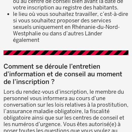
ou au centre de conseil bien avant la date de
votre inscription au registre des habitants.
le lieu où vous souhaitez travailler, c’est-à-dire
si vous souhaitez proposer des services
sexuels uniquement en Rhénanie-du-Nord-
Westphalie ou dans d’autres Länder
également
Comment se déroule l’entretien
d’information et de conseil au moment
de l’inscription ?
Lors du rendez-vous d’inscription, le membre du
personnel vous informera au cours d’une
conversation sur les lois relatives à la prostitution,
l’assurance maladie obligatoire, la fiscalité
obligatoire ainsi que sur les centres de conseil et
les numéros d’urgence. Vous êtes autorisé(e) à
poser toutes les questions que vous voulez au