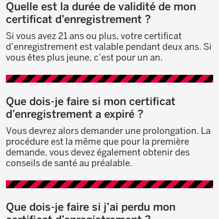
Quelle est la durée de validité de mon
certificat d’enregistrement ?
Si vous avez 21 ans ou plus, votre certificat
d’enregistrement est valable pendant deux ans. Si
vous êtes plus jeune, c’est pour un an.
Que dois-je faire si mon certificat
d’enregistrement a expiré ?
Vous devrez alors demander une prolongation. La
procédure est la même que pour la première
demande, vous devez également obtenir des
conseils de santé au préalable.
Que dois-je faire si j’ai perdu mon