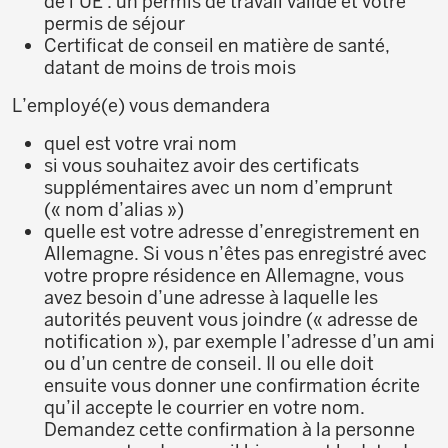
de l’UE : un permis de travail valide et votre
permis de séjour
Certificat de conseil en matière de santé,
datant de moins de trois mois
L’employé(e) vous demandera
quel est votre vrai nom
si vous souhaitez avoir des certificats
supplémentaires avec un nom d’emprunt
(« nom d’alias »)
quelle est votre adresse d’enregistrement en
Allemagne. Si vous n’êtes pas enregistré avec
votre propre résidence en Allemagne, vous
avez besoin d’une adresse à laquelle les
autorités peuvent vous joindre (« adresse de
notification »), par exemple l’adresse d’un ami
ou d’un centre de conseil. Il ou elle doit
ensuite vous donner une confirmation écrite
qu’il accepte le courrier en votre nom.
Demandez cette confirmation à la personne